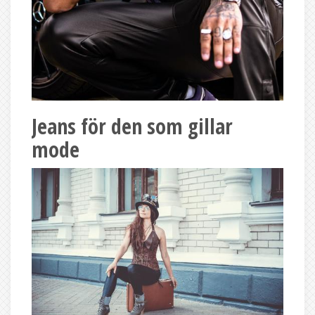
Jeans för den som gillar
mode